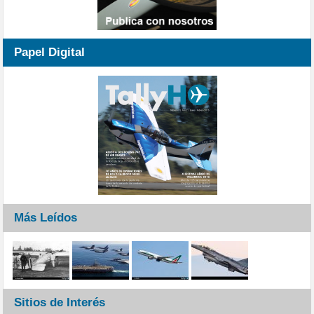
Papel Digital
Más Leídos
Sitios de Interés