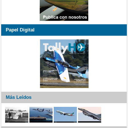
Papel Digital
Más Leídos