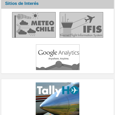
Sitios de Interés