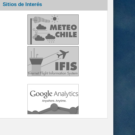
Sitios de Interés