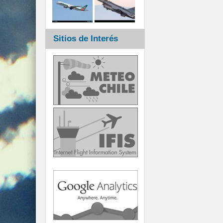
Sitios de Interés