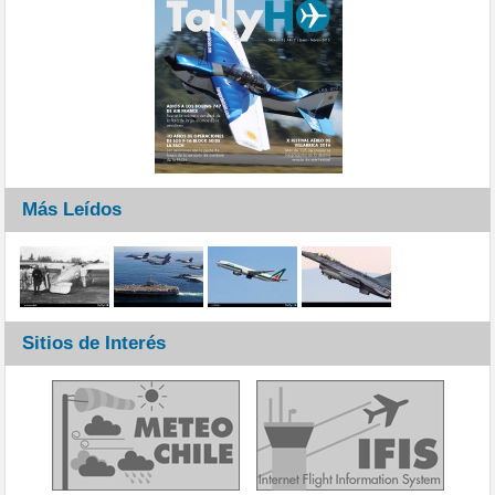
Más Leídos
Sitios de Interés