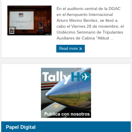
En el auditorio central de la DGAC
en el Aeropuerto Internacional
Arturo Merino Benítez, se llevó a
cabo el Viernes 28 de noviembre, el
Undécimo Seminario de Tripulantes
Auxiliares de Cabina "Altitud ...
Read more
Papel Digital