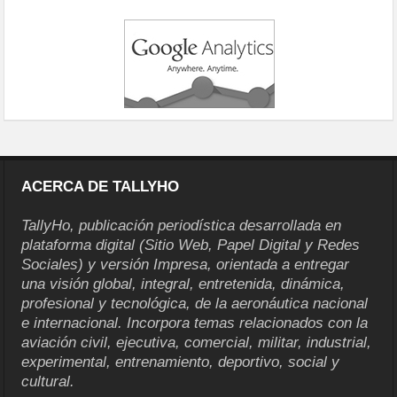
ACERCA DE TALLYHO
TallyHo, publicación periodística desarrollada en
plataforma digital (Sitio Web, Papel Digital y Redes
Sociales) y versión Impresa, orientada a entregar
una visión global, integral, entretenida, dinámica,
profesional y tecnológica, de la aeronáutica nacional
e internacional. Incorpora temas relacionados con la
aviación civil, ejecutiva, comercial, militar, industrial,
experimental, entrenamiento, deportivo, social y
cultural.