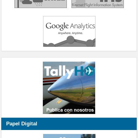
Papel Digital