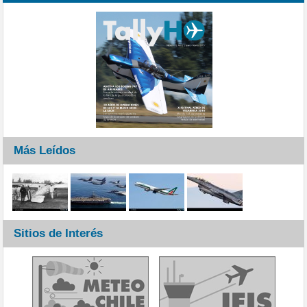
Más Leídos
Sitios de Interés