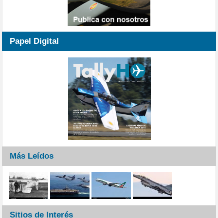
Papel Digital
Más Leídos
Sitios de Interés