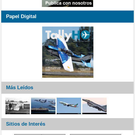
Papel Digital
Más Leídos
Sitios de Interés