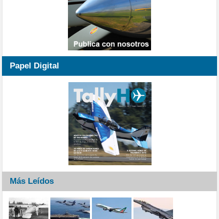
Papel Digital
Más Leídos