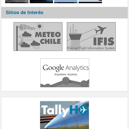
Sitios de Interés