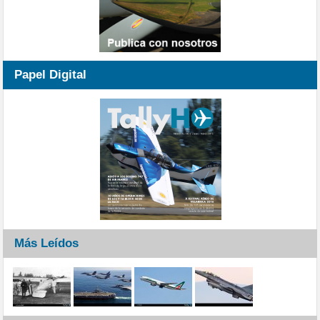
Papel Digital
Más Leídos