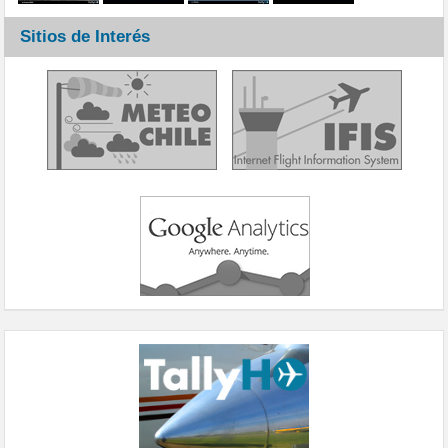
Sitios de Interés