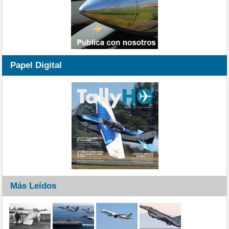
Papel Digital
Más Leídos