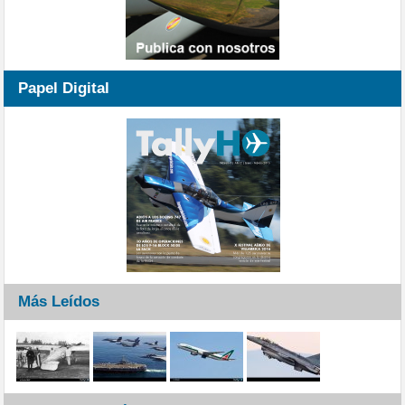
Papel Digital
Más Leídos