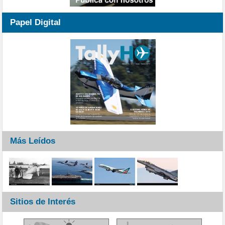
Papel Digital
Más Leídos
Sitios de Interés