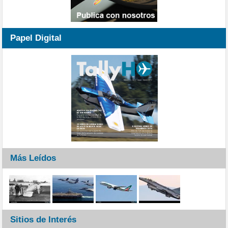
Papel Digital
Más Leídos
Sitios de Interés