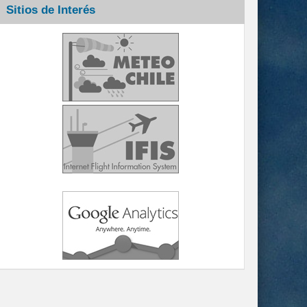
Sitios de Interés