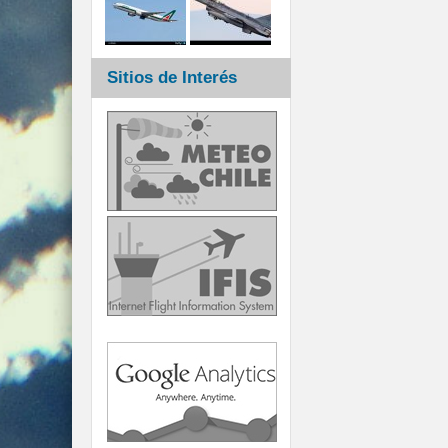
Sitios de Interés