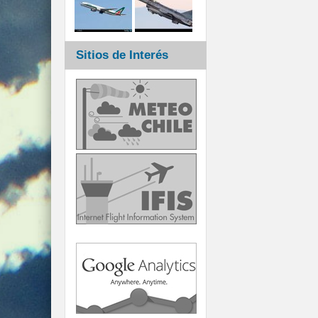
Sitios de Interés