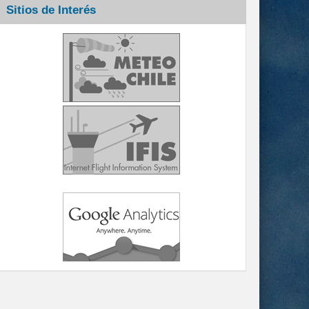
Sitios de Interés