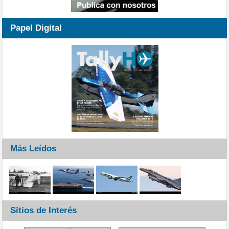
Papel Digital
Más Leídos
Sitios de Interés