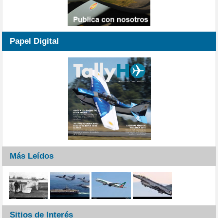
Papel Digital
Más Leídos
Sitios de Interés