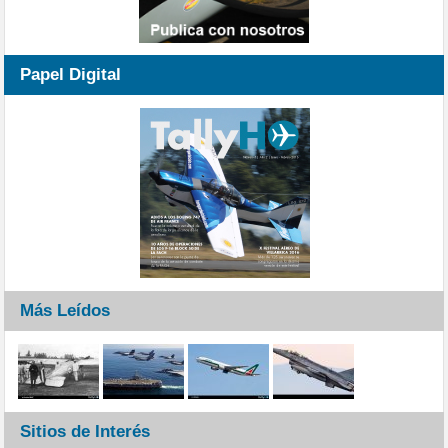
Papel Digital
Más Leídos
Sitios de Interés