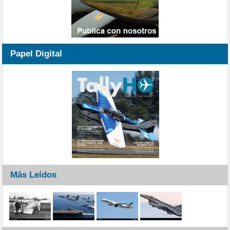
Papel Digital
Más Leídos