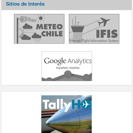
Sitios de Interés