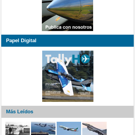
Papel Digital
Más Leídos