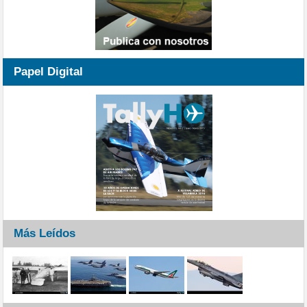
Papel Digital
Más Leídos