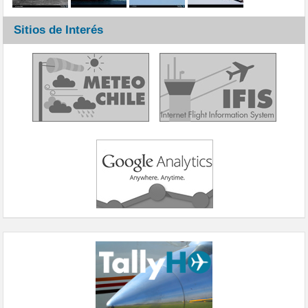
Sitios de Interés