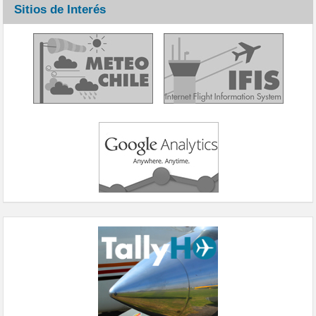
Sitios de Interés