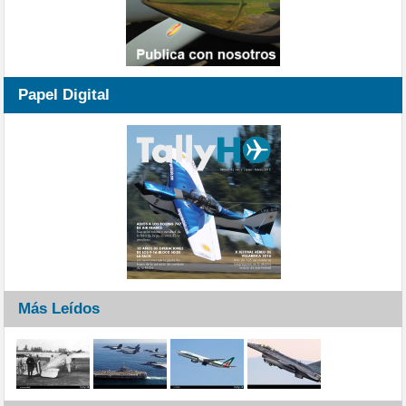
Papel Digital
Más Leídos