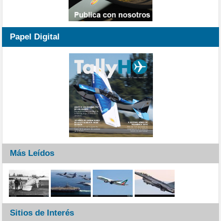
Papel Digital
Más Leídos
Sitios de Interés