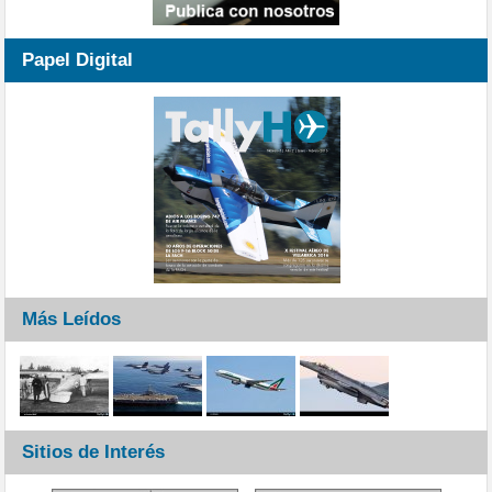
Papel Digital
Más Leídos
Sitios de Interés