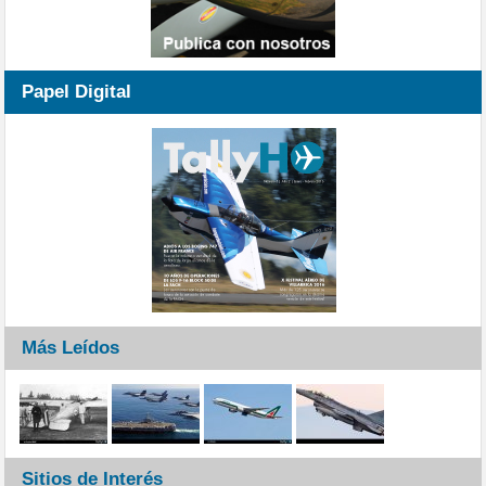
Papel Digital
Más Leídos
Sitios de Interés