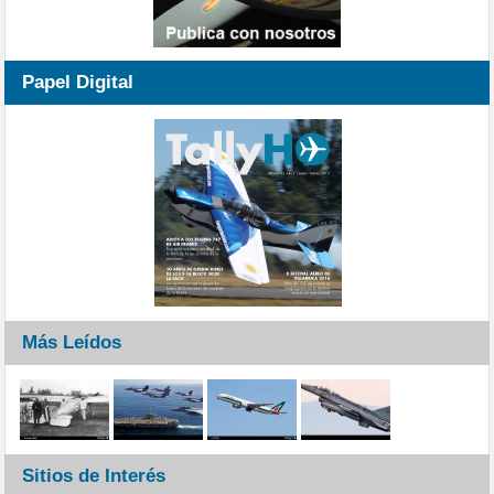
Papel Digital
Más Leídos
Sitios de Interés