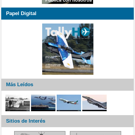
Papel Digital
Más Leídos
Sitios de Interés