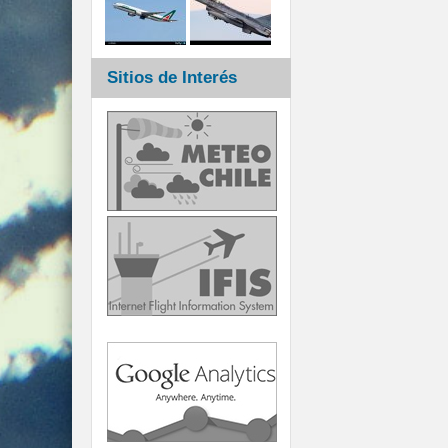
Sitios de Interés