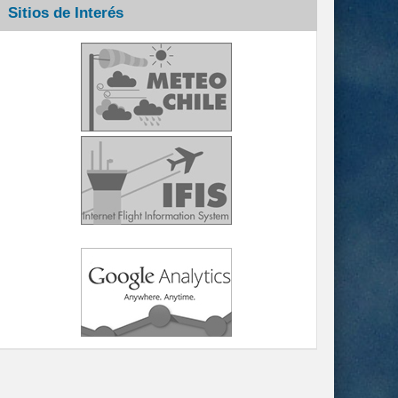
Sitios de Interés