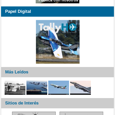
Papel Digital
Más Leídos
Sitios de Interés