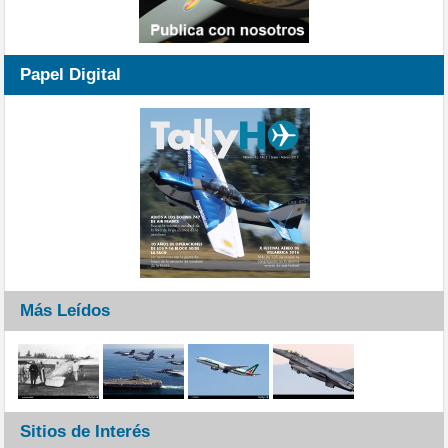
Papel Digital
Más Leídos
Sitios de Interés