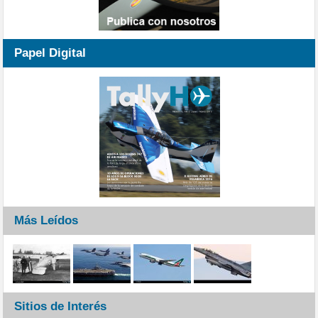
Papel Digital
Más Leídos
Sitios de Interés