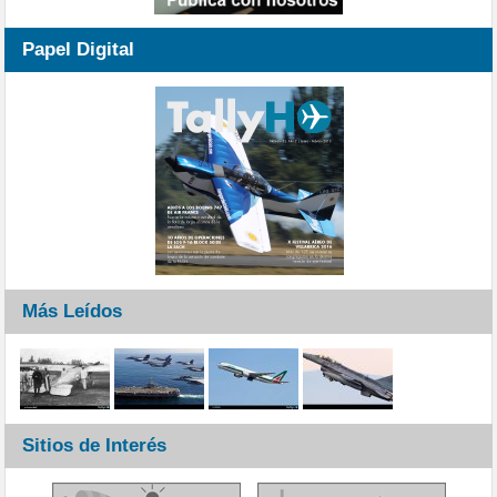
Papel Digital
Más Leídos
Sitios de Interés