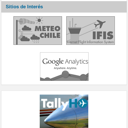
Sitios de Interés