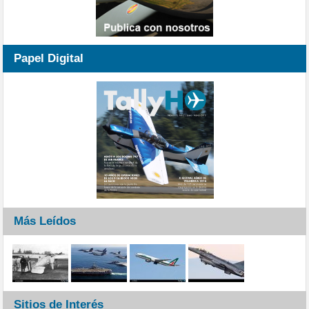
Papel Digital
Más Leídos
Sitios de Interés