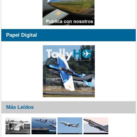
Papel Digital
Más Leídos