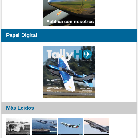
Papel Digital
Más Leídos