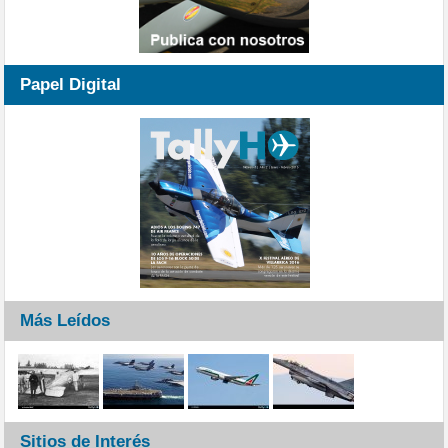
Papel Digital
Más Leídos
Sitios de Interés