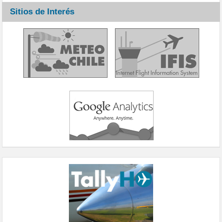
Sitios de Interés