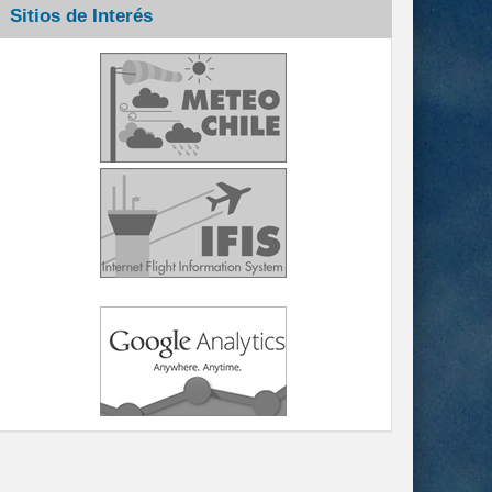
Sitios de Interés