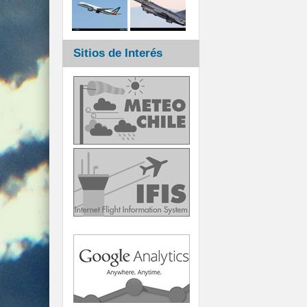
Sitios de Interés