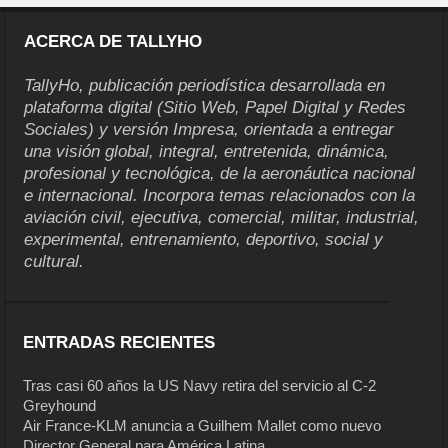
ACERCA DE TALLYHO
TallyHo, publicación periodística desarrollada en
plataforma digital (Sitio Web, Papel Digital y Redes
Sociales) y versión Impresa, orientada a entregar
una visión global, integral, entretenida, dinámica,
profesional y tecnológica, de la aeronáutica nacional
e internacional. Incorpora temas relacionados con la
aviación civil, ejecutiva, comercial, militar, industrial,
experimental, entrenamiento, deportivo, social y
cultural.
ENTRADAS RECIENTES
Tras casi 60 años la US Navy retira del servicio al C-2
Greyhound
Air France-KLM anuncia a Guilhem Mallet como nuevo
Director General para América Latina