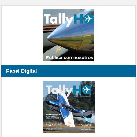
Papel Digital