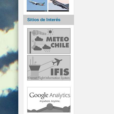
Sitios de Interés