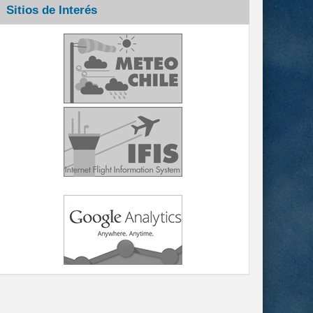
Sitios de Interés