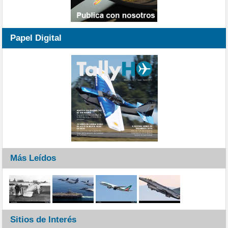
Papel Digital
Más Leídos
Sitios de Interés