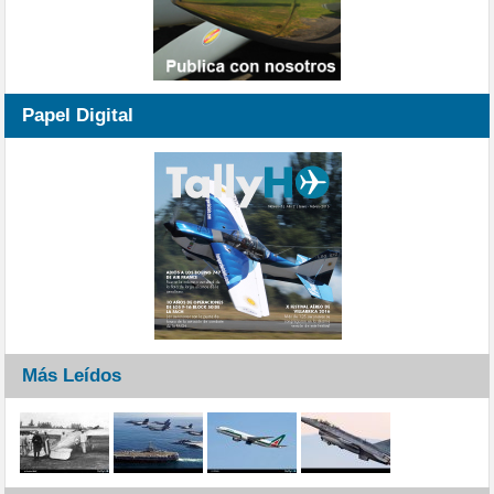
Papel Digital
Más Leídos