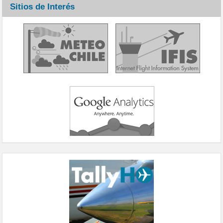
Sitios de Interés