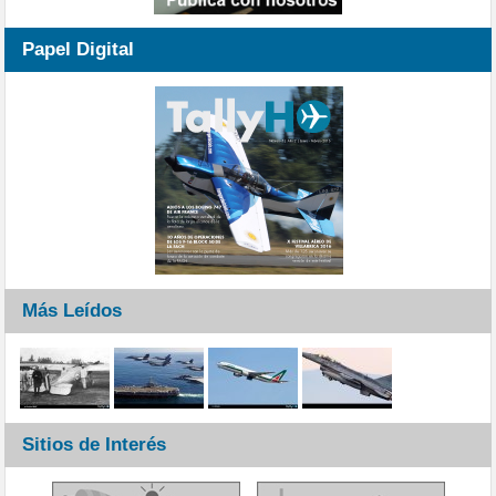
Papel Digital
Más Leídos
Sitios de Interés