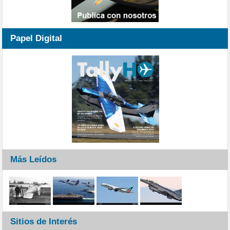
Papel Digital
Más Leídos
Sitios de Interés