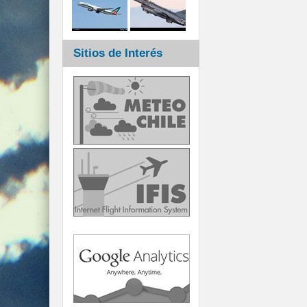
Sitios de Interés