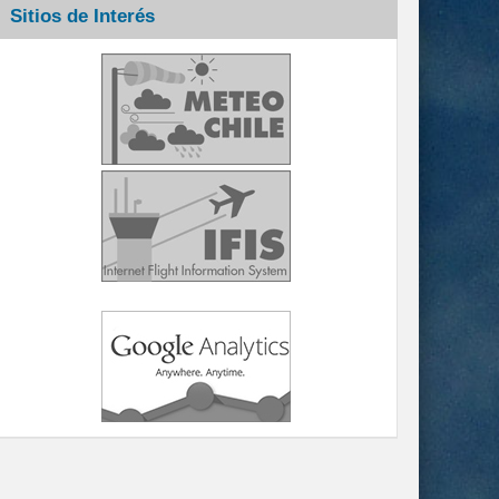
Sitios de Interés