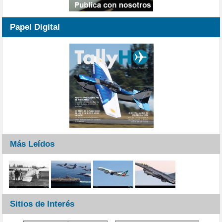
Papel Digital
Más Leídos
Sitios de Interés