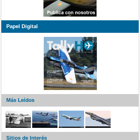
Papel Digital
Más Leídos
Sitios de Interés