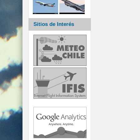
Sitios de Interés