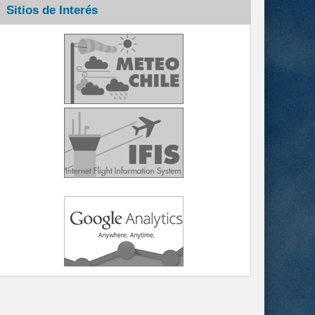
Sitios de Interés