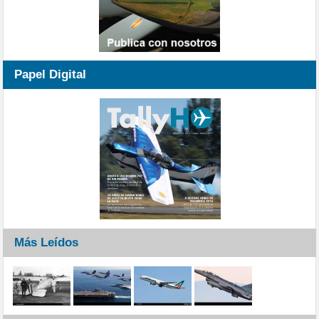
Papel Digital
Más Leídos