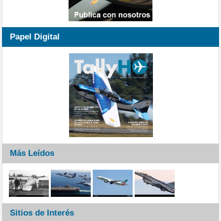
Papel Digital
Más Leídos
Sitios de Interés