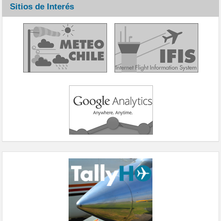
Sitios de Interés