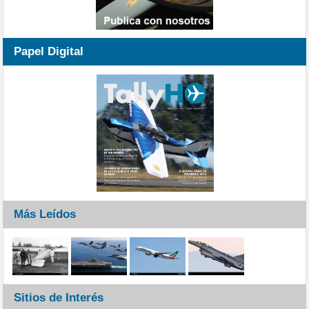
Papel Digital
Más Leídos
Sitios de Interés