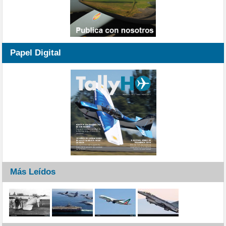
Papel Digital
Más Leídos