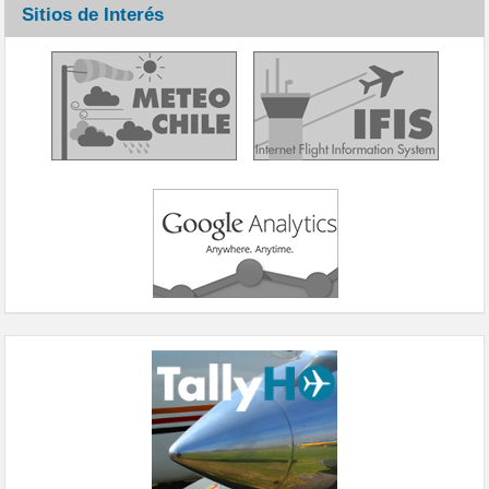
Sitios de Interés