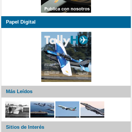
Papel Digital
Más Leídos
Sitios de Interés