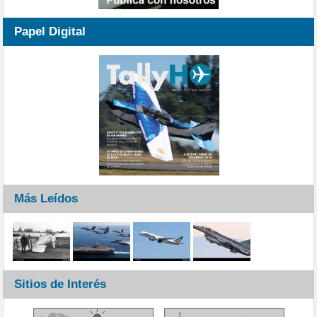
Papel Digital
Más Leídos
Sitios de Interés