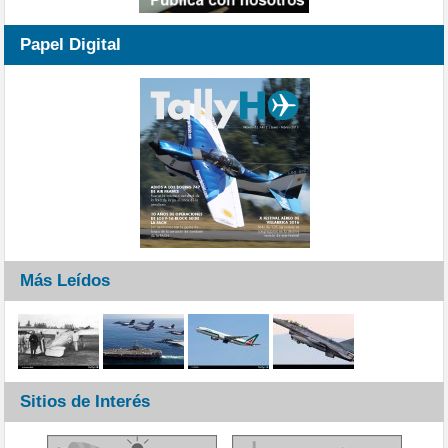
Papel Digital
Más Leídos
Sitios de Interés