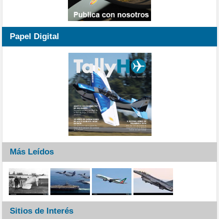
Papel Digital
Más Leídos
Sitios de Interés