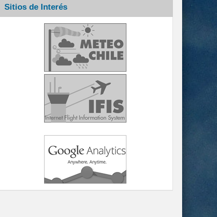
Sitios de Interés