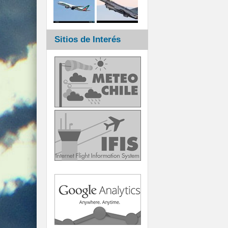
Sitios de Interés