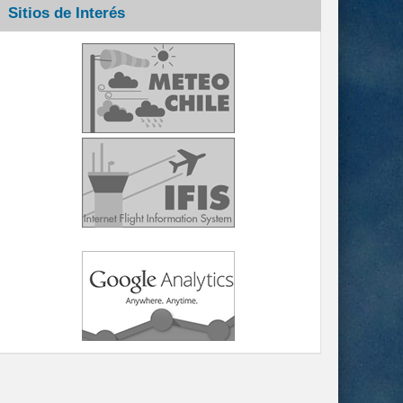
Sitios de Interés