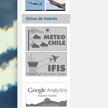
Sitios de Interés