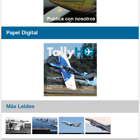
Papel Digital
Más Leídos