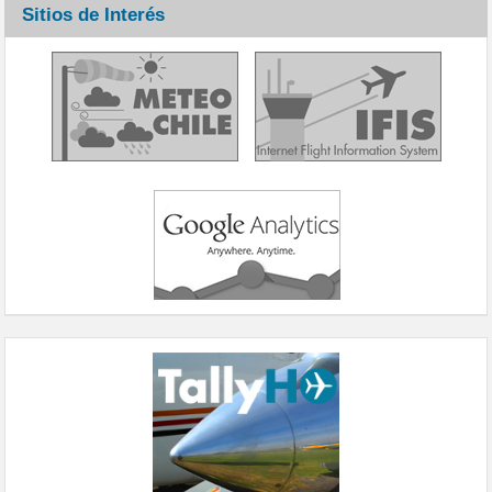
Sitios de Interés