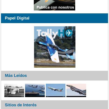
Papel Digital
Más Leídos
Sitios de Interés