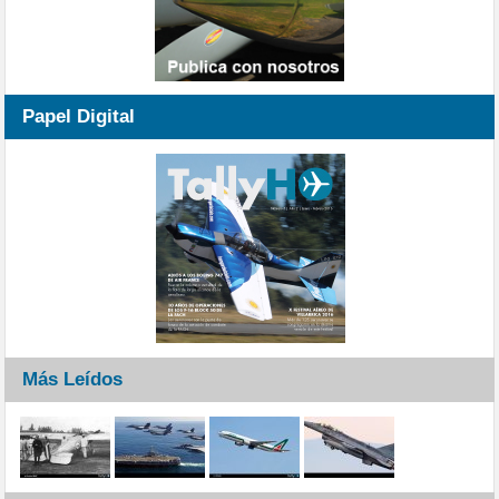
Papel Digital
Más Leídos