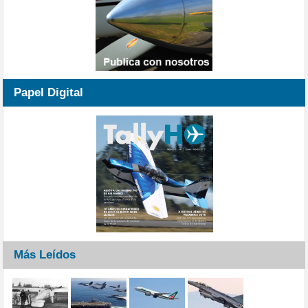
Papel Digital
Más Leídos