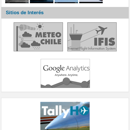
Sitios de Interés