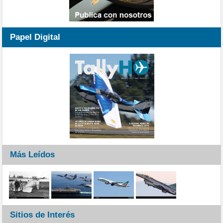
Papel Digital
Más Leídos
Sitios de Interés