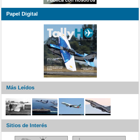
Papel Digital
Más Leídos
Sitios de Interés