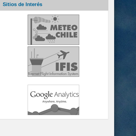
Sitios de Interés