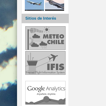
Sitios de Interés