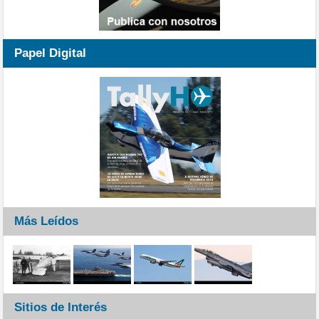
Papel Digital
Más Leídos
Sitios de Interés