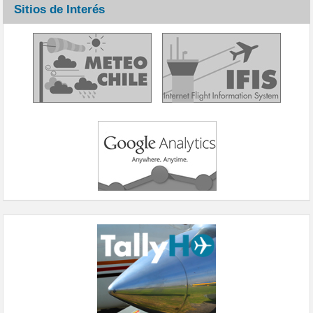
Sitios de Interés