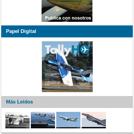
Papel Digital
Más Leídos