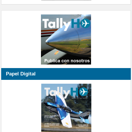
Papel Digital