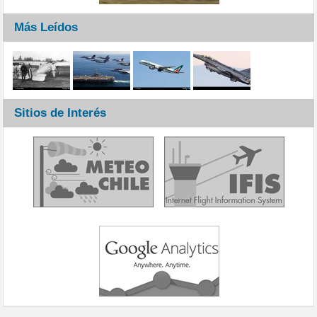
Más Leídos
Sitios de Interés