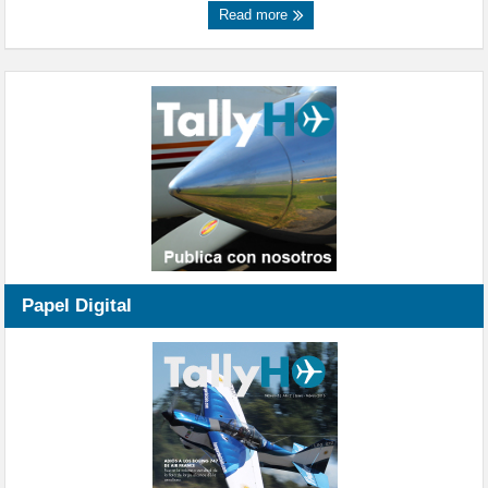
Read more
Papel Digital