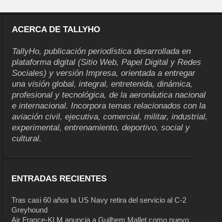
ACERCA DE TALLYHO
TallyHo, publicación periodística desarrollada en
plataforma digital (Sitio Web, Papel Digital y Redes
Sociales) y versión Impresa, orientada a entregar
una visión global, integral, entretenida, dinámica,
profesional y tecnológica, de la aeronáutica nacional
e internacional. Incorpora temas relacionados con la
aviación civil, ejecutiva, comercial, militar, industrial,
experimental, entrenamiento, deportivo, social y
cultural.
ENTRADAS RECIENTES
Tras casi 60 años la US Navy retira del servicio al C-2
Greyhound
Air France-KLM anuncia a Guilhem Mallet como nuevo