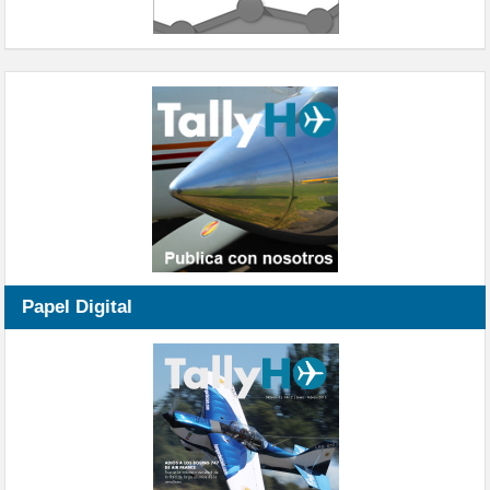
Papel Digital