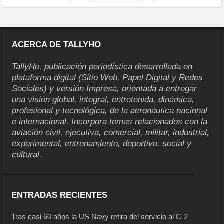
ACERCA DE TALLYHO
TallyHo, publicación periodística desarrollada en
plataforma digital (Sitio Web, Papel Digital y Redes
Sociales) y versión Impresa, orientada a entregar
una visión global, integral, entretenida, dinámica,
profesional y tecnológica, de la aeronáutica nacional
e internacional. Incorpora temas relacionados con la
aviación civil, ejecutiva, comercial, militar, industrial,
experimental, entrenamiento, deportivo, social y
cultural.
ENTRADAS RECIENTES
Tras casi 60 años la US Navy retira del servicio al C-2