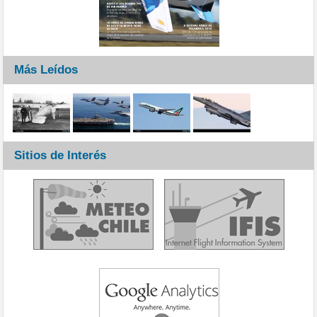
Más Leídos
Sitios de Interés