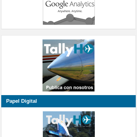
Papel Digital