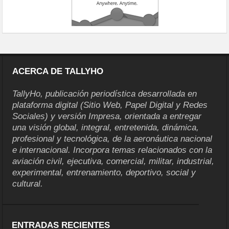
ACERCA DE TALLYHO
TallyHo, publicación periodística desarrollada en
plataforma digital (Sitio Web, Papel Digital y Redes
Sociales) y versión Impresa, orientada a entregar
una visión global, integral, entretenida, dinámica,
profesional y tecnológica, de la aeronáutica nacional
e internacional. Incorpora temas relacionados con la
aviación civil, ejecutiva, comercial, militar, industrial,
experimental, entrenamiento, deportivo, social y
cultural.
ENTRADAS RECIENTES