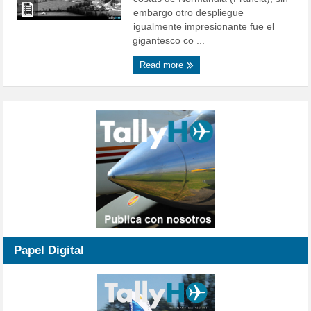
embargo otro despliegue
igualmente impresionante fue el
gigantesco co ...
Read more
Papel Digital