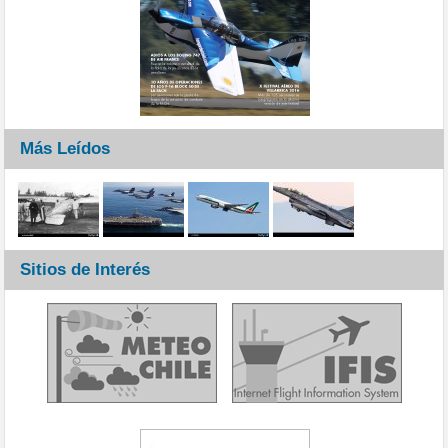
Más Leídos
Sitios de Interés