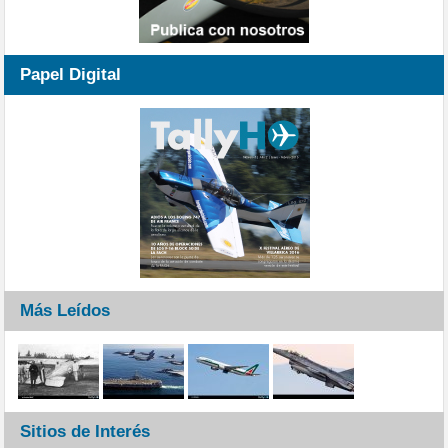
Papel Digital
Más Leídos
Sitios de Interés