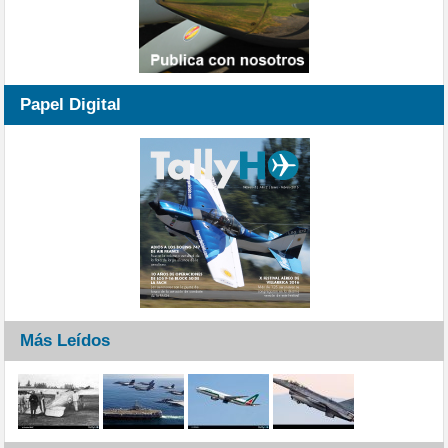
Papel Digital
Más Leídos