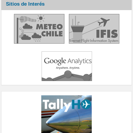
Sitios de Interés