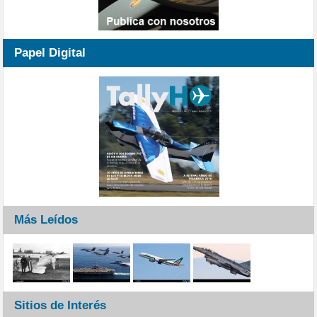
Papel Digital
Más Leídos
Sitios de Interés