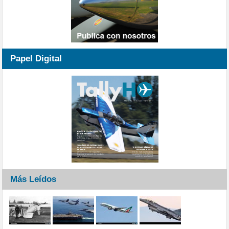
Papel Digital
Más Leídos