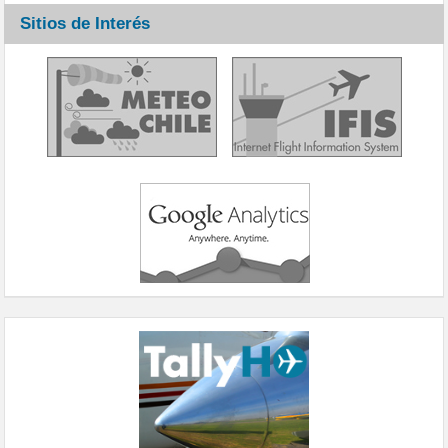
Sitios de Interés