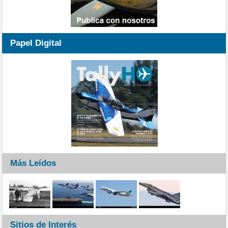
Papel Digital
Más Leídos
Sitios de Interés