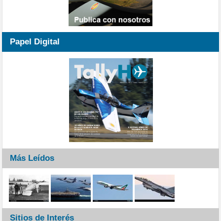
Papel Digital
Más Leídos
Sitios de Interés