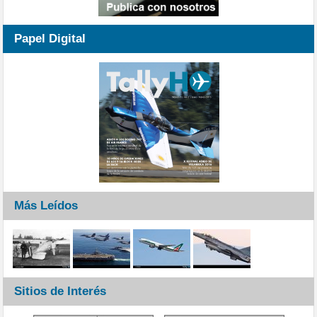
Papel Digital
Más Leídos
Sitios de Interés