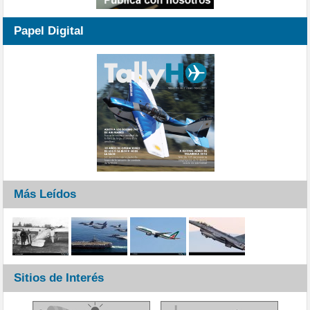
Papel Digital
Más Leídos
Sitios de Interés