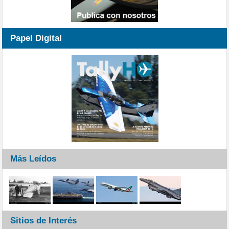
Papel Digital
Más Leídos
Sitios de Interés