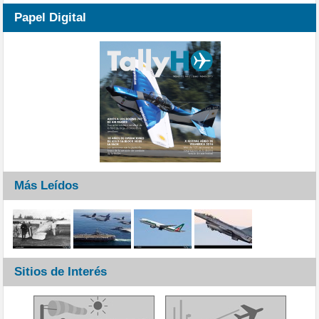
Papel Digital
Más Leídos
Sitios de Interés