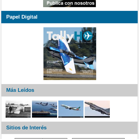
Papel Digital
Más Leídos
Sitios de Interés