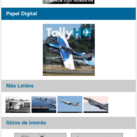
Papel Digital
Más Leídos
Sitios de Interés