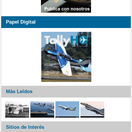
Papel Digital
Más Leídos
Sitios de Interés