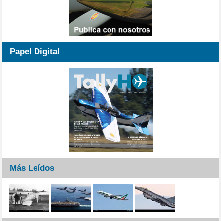
Papel Digital
Más Leídos