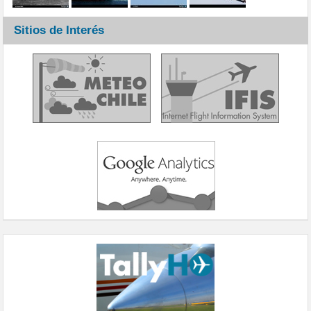
Sitios de Interés