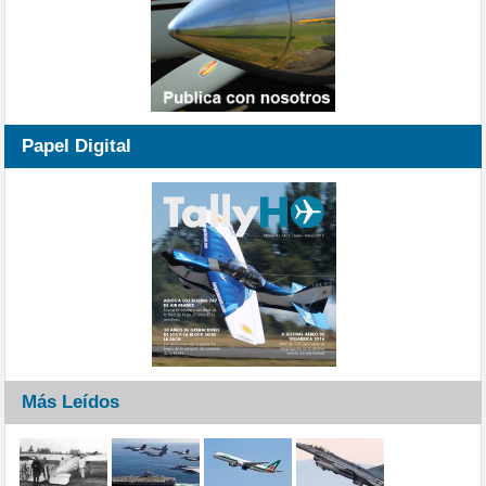
Papel Digital
Más Leídos